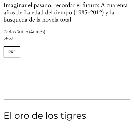
Imaginar el pasado, recordar el futuro: A cuarenta
años de La edad del tiempo (1985-2012) y la
búsqueda de la novela total
Carlos Rutilo (Autor/a)
31-39
PDF
El oro de los tigres