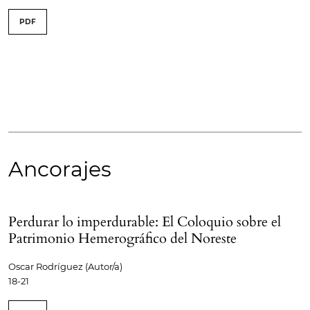
PDF
Ancorajes
Perdurar lo imperdurable: El Coloquio sobre el
Patrimonio Hemerográfico del Noreste
Oscar Rodríguez (Autor/a)
18-21