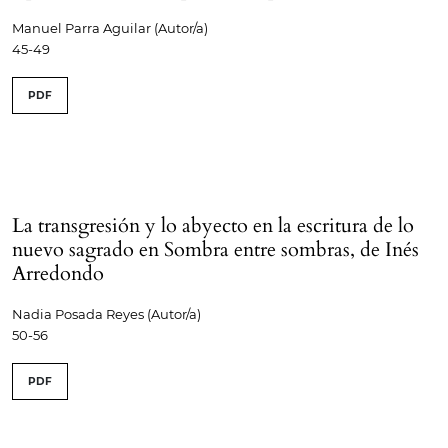
Manuel Parra Aguilar (Autor/a)
45-49
PDF
La transgresión y lo abyecto en la escritura de lo
nuevo sagrado en Sombra entre sombras, de Inés
Arredondo
Nadia Posada Reyes (Autor/a)
50-56
PDF