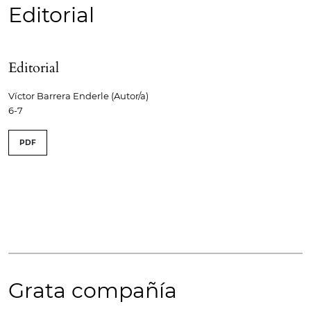
Editorial
Editorial
Víctor Barrera Enderle (Autor/a)
6-7
PDF
Grata compañía