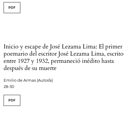
PDF
Inicio y escape de José Lezama Lima: El primer
poemario del escritor José Lezama Lima, escrito
entre 1927 y 1932, permaneció inédito hasta
después de su muerte
Emilio de Armas (Autor/a)
28-30
PDF