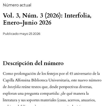
Número actual
Vol. 3, Núm. 3 (2026): Interfolia,
Enero-Junio 2026
Publicado
mayo 25 2026
Descripción del número
Como prolongación de los festejos por el 45 aniversario de la
Capilla Alfonsina Biblioteca Universitaria, este nuevo número
de
Interfolia
reúne textos que, desde perspectivas diversas,
exploran una pregunta compartida: ¿de qué manera la
literatura y sus soportes materiales (casas, acervos, anuarios,