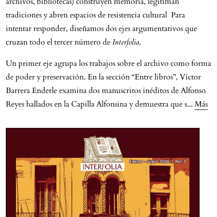
archivos, bibliotecas) construyen memoria, legitiman
tradiciones y abren espacios de resistencia cultural Para
intentar responder, diseñamos dos ejes argumentativos que
cruzan todo el tercer número de
Interfolia
.
Un primer eje agrupa los trabajos sobre el archivo como forma
de poder y preservación. En la sección “Entre libros”, Víctor
Barrera Enderle examina dos manuscritos inéditos de Alfonso
Reyes hallados en la Capilla Alfonsina y demuestra que s
...
Más