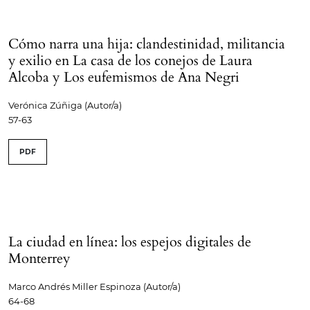
Cómo narra una hija: clandestinidad, militancia
y exilio en La casa de los conejos de Laura
Alcoba y Los eufemismos de Ana Negri
Verónica Zúñiga (Autor/a)
57-63
PDF
La ciudad en línea: los espejos digitales de
Monterrey
Marco Andrés Miller Espinoza (Autor/a)
64-68