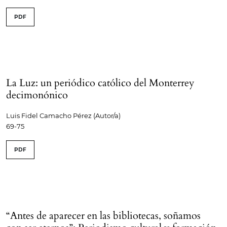
PDF
La Luz: un periódico católico del Monterrey
decimonónico
Luis Fidel Camacho Pérez (Autor/a)
69-75
PDF
“Antes de aparecer en las bibliotecas, soñamos