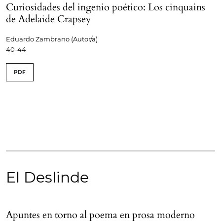
Curiosidades del ingenio poético: Los cinquains
de Adelaide Crapsey
Eduardo Zambrano (Autor/a)
40-44
PDF
El Deslinde
Apuntes en torno al poema en prosa moderno